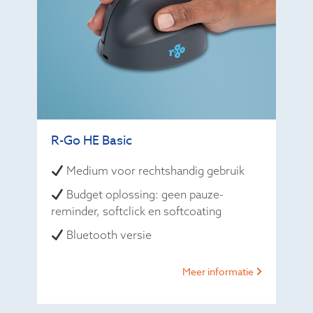
R-Go HE Basic
Medium voor rechtshandig gebruik
Budget oplossing: geen pauze-
reminder, softclick en softcoating
Bluetooth versie
Meer informatie