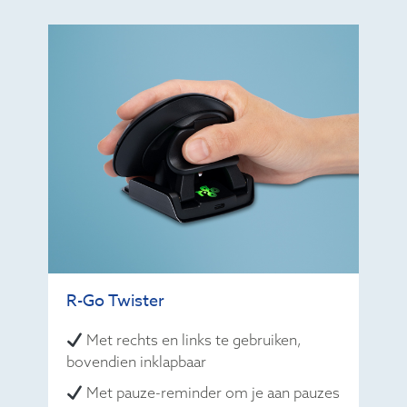
R-Go Twister
Met rechts en links te gebruiken,
bovendien inklapbaar
Met pauze-reminder om je aan pauzes