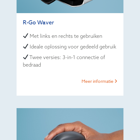
R-Go Waver
Met links en rechts te gebruiken
Ideale oplossing voor gedeeld gebruik
Twee versies: 3-in-1 connectie of
bedraad
Meer informatie