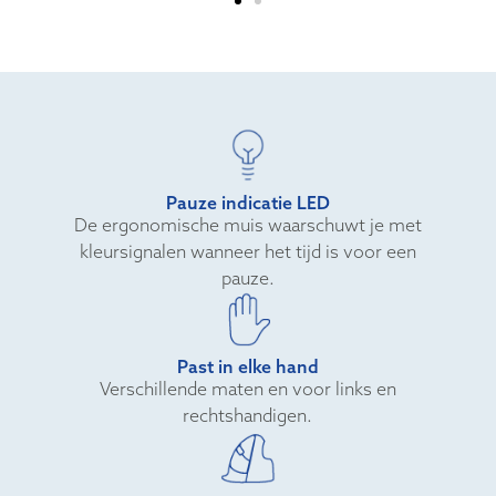
Pauze indicatie LED
De ergonomische muis waarschuwt je met
kleursignalen wanneer het tijd is voor een
pauze.
Past in elke hand
Verschillende maten en voor links en
rechtshandigen.