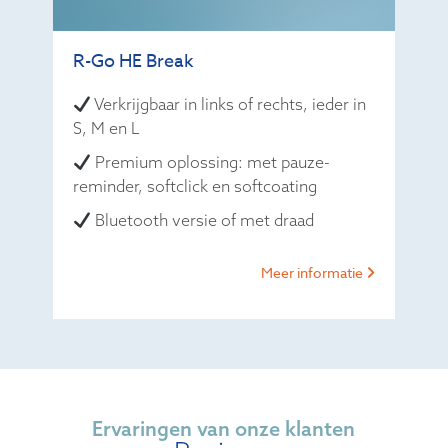
R-Go HE Break
Verkrijgbaar in links of rechts, ieder in
S, M en L
Premium oplossing: met pauze-
reminder, softclick en softcoating
Bluetooth versie of met draad
Meer informatie
Ervaringen van onze klanten