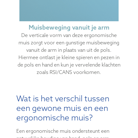
Muisbeweging vanuit je arm
De verticale vorm van deze ergonomische
muis zorgt voor een gunstige muisbeweging
vanuit de arm in plaats van uit de pols.
Hiermee ontlast je kleine spieren en pezen in
de pols en hand en kun je vervelende klachten
zoals RSI/CANS voorkomen.
Wat is het verschil tussen
een gewone muis en een
ergonomische muis?
Een ergonomische muis ondersteunt een