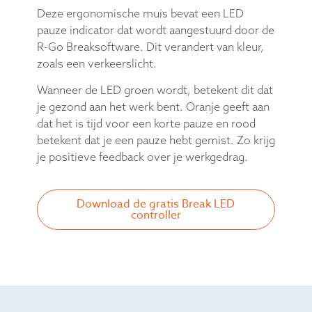
Deze ergonomische muis bevat een LED
pauze indicator dat wordt aangestuurd door de
R-Go Breaksoftware. Dit verandert van kleur,
zoals een verkeerslicht.
Wanneer de LED groen wordt, betekent dit dat
je gezond aan het werk bent. Oranje geeft aan
dat het is tijd voor een korte pauze en rood
betekent dat je een pauze hebt gemist. Zo krijg
je positieve feedback over je werkgedrag.
Download de gratis Break LED
controller