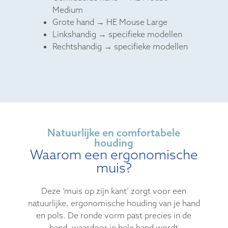
Medium
Grote hand → HE Mouse Large
Linkshandig → specifieke modellen
Rechtshandig → specifieke modellen
Natuurlijke en comfortabele
houding
Waarom een ergonomische
muis?
Deze ‘muis op zijn kant’ zorgt voor een
natuurlijke, ergonomische houding van je hand
en pols. De ronde vorm past precies in de
hand, waardoor je hele hand wordt