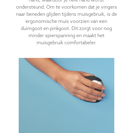
ondersteund. Om te voorkomen dat je vingers
naar beneden glijden tijdens muisgebruik, is de
ergonomische muis voorzien van een
duimgoot en pinkgoot. Dit zorgt voor nog
minder spierspanning en maakt het
muisgebruik comfortabeler.