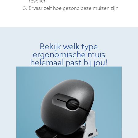
reseller
Ervaar zelf hoe gezond deze muizen zijn
Bekijk welk type
ergonomische muis
helemaal past bij jou!