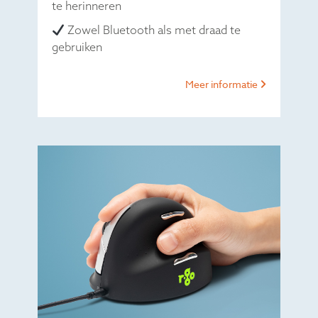
te herinneren
Zowel Bluetooth als met draad te
gebruiken
Meer informatie