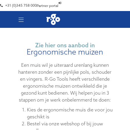
+31 (0)345 758 000
Partner portal
Zie hier ons aanbod in
Ergonomische muizen
Een muis wil je uiteraard urenlang kunnen
hanteren zonder een pijnlijke pols, schouder
en vingers. R-Go Tools heeft verschillende
ergonomische muizen ontwikkeld die je
gezond kunt bedienen. Wij helpen jou in 3
stappen om je werk onbelemmerd te doen:
Kies de ergonomische muis die voor jou
geschikt is
Bestel via onze webshop of bij jouw