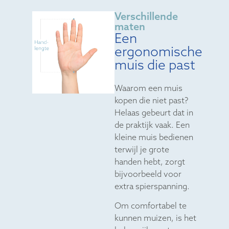
Verschillende
maten
Een
ergonomische
muis die past
Waarom een muis
kopen die niet past?
Helaas gebeurt dat in
de praktijk vaak. Een
kleine muis bedienen
terwijl je grote
handen hebt, zorgt
bijvoorbeeld voor
extra spierspanning.
Om comfortabel te
kunnen muizen, is het