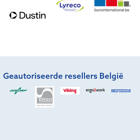
Geautoriseerde resellers België