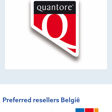
Preferred resellers België