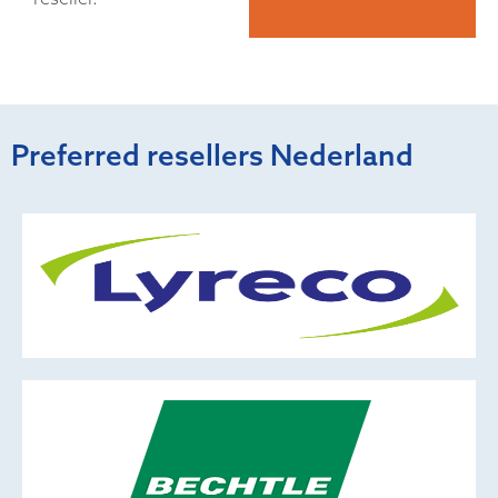
Preferred resellers Nederland