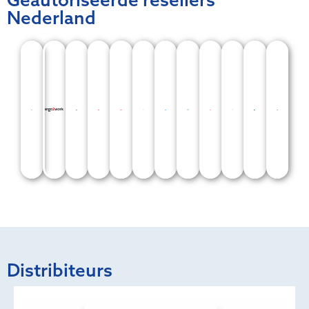
Nederland
Distribiteurs