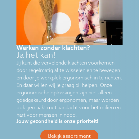
Werken zonder klachten?
Ja het kan!
Jij kunt die vervelende klachten voorkomen
door regelmatig af te wisselen en te bewegen
en door je werkplek ergonomisch in te richten.
En daar willen wij je graag bij helpen! Onze
ergonomische oplossingen zijn niet alleen
goedgekeurd door ergonomen, maar worden
ook gemaakt met aandacht voor het milieu en
hart voor mensen in nood.
Jouw gezondheid is onze prioriteit!
Bekijk assortiment