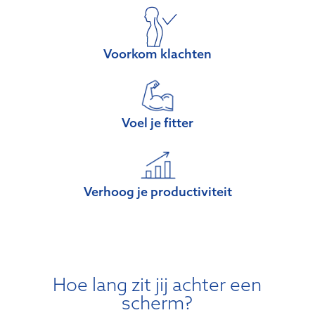
Voorkom klachten
Voel je fitter
Verhoog je productiviteit
Hoe lang zit jij achter een
scherm?