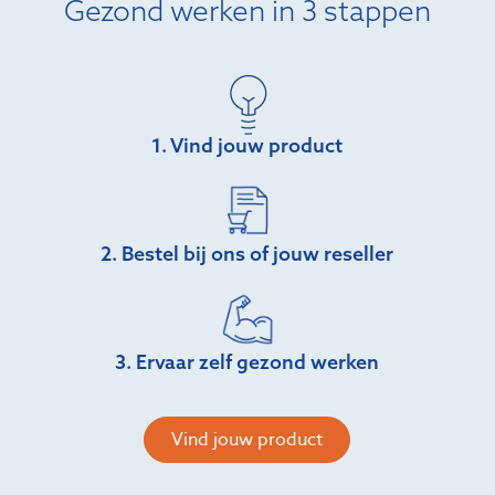
Gezond werken in 3 stappen
1. Vind jouw product
2. Bestel bij ons of jouw reseller
3. Ervaar zelf gezond werken
Vind jouw product