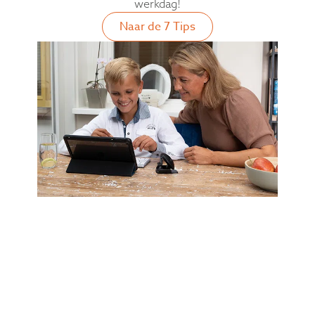
werkdag!
Naar de 7 Tips