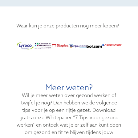
Waar kun je onze producten nog meer kopen?
Meer weten?
Wil je meer weten over gezond werken of
twijfel je nog? Dan hebben we de volgende
tips voor je op een rijtje gezet. Download
gratis onze Whitepaper “7 Tips voor gezond
werken” en ontdek wat je er zelf aan kunt doen
om gezond en fit te blijven tijdens jouw