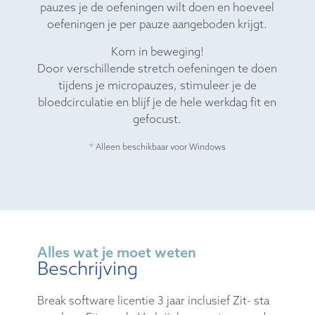
pauzes je de oefeningen wilt doen en hoeveel
oefeningen je per pauze aangeboden krijgt.
Kom in beweging!
Door verschillende stretch oefeningen te doen
tijdens je micropauzes, stimuleer je de
bloedcirculatie en blijf je de hele werkdag fit en
gefocust.
* Alleen beschikbaar voor Windows
Alles wat je moet weten
Beschrijving
Break software licentie 3 jaar inclusief Zit- sta