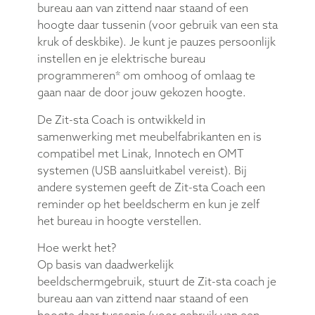
bureau aan van zittend naar staand of een
hoogte daar tussenin (voor gebruik van een sta
kruk of deskbike). Je kunt je pauzes persoonlijk
instellen en je elektrische bureau
programmeren* om omhoog of omlaag te
gaan naar de door jouw gekozen hoogte.
De Zit-sta Coach is ontwikkeld in
samenwerking met meubelfabrikanten en is
compatibel met Linak, Innotech en OMT
systemen (USB aansluitkabel vereist). Bij
andere systemen geeft de Zit-sta Coach een
reminder op het beeldscherm en kun je zelf
het bureau in hoogte verstellen.
Hoe werkt het?
Op basis van daadwerkelijk
beeldschermgebruik, stuurt de Zit-sta coach je
bureau aan van zittend naar staand of een