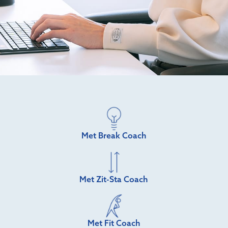
Met Break Coach
Met Zit-Sta Coach
Met Fit Coach