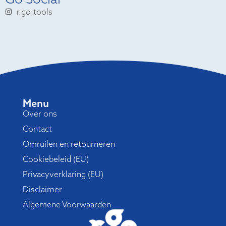
r.go.tools
Menu
Over ons
Contact
Omruilen en retourneren
Cookiebeleid (EU)
Privacyverklaring (EU)
Disclaimer
Algemene Voorwaarden