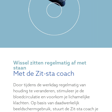
Wissel zitten regelmatig af met
staan
Met de Zit-sta coach
Door tijdens de werkdag regelmatig van
houding te veranderen, stimuleer je de
bloedcirculatie en voorkom je lichamelijke
klachten. Op basis van daadwerkelijk
beeldschermgebruik, stuurt de Zit-sta coach je