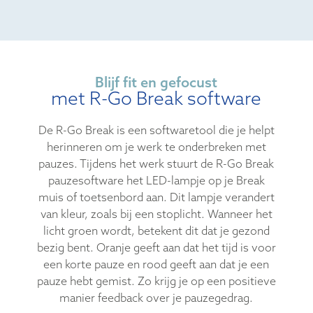
Blijf fit en gefocust
met R-Go Break software
De R-Go Break is een softwaretool die je helpt
herinneren om je werk te onderbreken met
pauzes. Tijdens het werk stuurt de R-Go Break
pauzesoftware het LED-lampje op je Break
muis of toetsenbord aan. Dit lampje verandert
van kleur, zoals bij een stoplicht. Wanneer het
licht groen wordt, betekent dit dat je gezond
bezig bent. Oranje geeft aan dat het tijd is voor
een korte pauze en rood geeft aan dat je een
pauze hebt gemist. Zo krijg je op een positieve
manier feedback over je pauzegedrag.