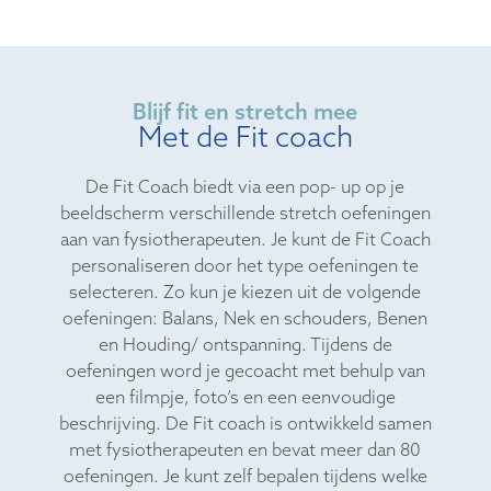
Blijf fit en stretch mee
Met de Fit coach
De Fit Coach biedt via een pop- up op je
beeldscherm verschillende stretch oefeningen
aan van fysiotherapeuten. Je kunt de Fit Coach
personaliseren door het type oefeningen te
selecteren. Zo kun je kiezen uit de volgende
oefeningen: Balans, Nek en schouders, Benen
en Houding/ ontspanning. Tijdens de
oefeningen word je gecoacht met behulp van
een filmpje, foto’s en een eenvoudige
beschrijving. De Fit coach is ontwikkeld samen
met fysiotherapeuten en bevat meer dan 80
oefeningen. Je kunt zelf bepalen tijdens welke