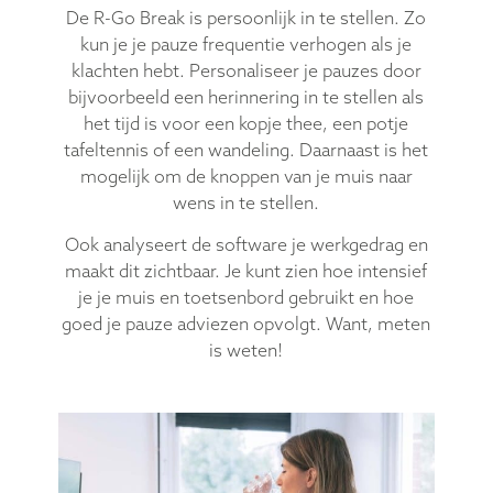
De R-Go Break is persoonlijk in te stellen. Zo
kun je je pauze frequentie verhogen als je
klachten hebt. Personaliseer je pauzes door
bijvoorbeeld een herinnering in te stellen als
het tijd is voor een kopje thee, een potje
tafeltennis of een wandeling. Daarnaast is het
mogelijk om de knoppen van je muis naar
wens in te stellen.
Ook analyseert de software je werkgedrag en
maakt dit zichtbaar. Je kunt zien hoe intensief
je je muis en toetsenbord gebruikt en hoe
goed je pauze adviezen opvolgt. Want, meten
is weten!