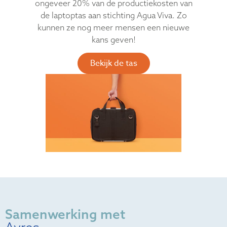
ongeveer 20% van de productiekosten van
de laptoptas aan stichting Agua Viva. Zo
kunnen ze nog meer mensen een nieuwe
kans geven!
Bekijk de tas
Samenwerking met