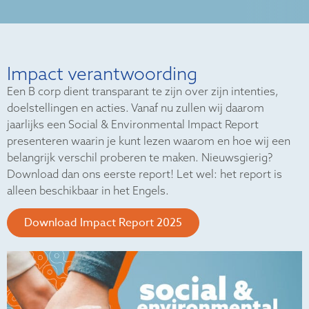
Impact verantwoording
Een B corp dient transparant te zijn over zijn intenties,
doelstellingen en acties. Vanaf nu zullen wij daarom
jaarlijks een Social & Environmental Impact Report
presenteren waarin je kunt lezen waarom en hoe wij een
belangrijk verschil proberen te maken. Nieuwsgierig?
Download dan ons eerste report! Let wel: het report is
alleen beschikbaar in het Engels.
Download Impact Report 2025