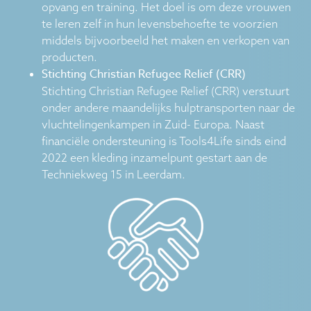
opvang en training. Het doel is om deze vrouwen
te leren zelf in hun levensbehoefte te voorzien
middels bijvoorbeeld het maken en verkopen van
producten.
Stichting Christian Refugee Relief (CRR)
Stichting Christian Refugee Relief (CRR) verstuurt
onder andere maandelijks hulptransporten naar de
vluchtelingenkampen in Zuid- Europa. Naast
financiële ondersteuning is Tools4Life sinds eind
2022 een kleding inzamelpunt gestart aan de
Techniekweg 15 in Leerdam.