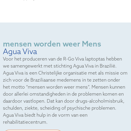
mensen worden weer Mens
Agua Viva
Voor het produceren van de R-Go Viva laptoptas hebben
we samengewerkt met stichting Agua Viva in Brazilië.
Agua Viva is een Christelijke organisatie met als missie om
zich voor de Braziliaanse medemens in te zetten onder
het motto “mensen worden weer mens”. Mensen kunnen
door allerlei omstandigheden in de problemen komen en
daardoor vastlopen. Dat kan door drugs-alcoholmisbruik,
schulden, ziekte, scheiding of psychische problemen.
Agua Viva biedt hulp in de vorm van een
rehabilitatiecentrum.