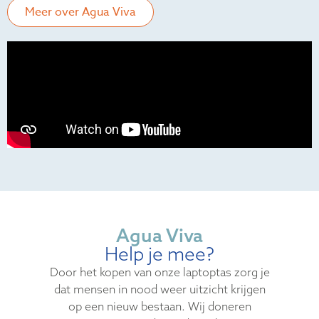
Meer over Agua Viva
Agua Viva
Help je mee?
Door het kopen van onze laptoptas zorg je
dat mensen in nood weer uitzicht krijgen
op een nieuw bestaan. Wij doneren