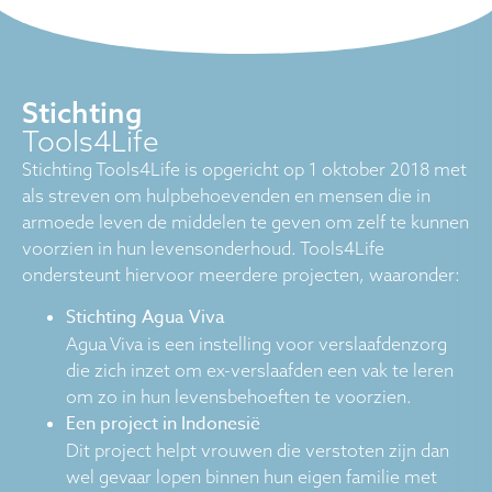
Stichting
Tools4Life
Stichting Tools4Life is opgericht op 1 oktober 2018 met
als streven om hulpbehoevenden en mensen die in
armoede leven de middelen te geven om zelf te kunnen
voorzien in hun levensonderhoud. Tools4Life
ondersteunt hiervoor meerdere projecten, waaronder:
Stichting Agua Viva
Agua Viva is een instelling voor verslaafdenzorg
die zich inzet om ex-verslaafden een vak te leren
om zo in hun levensbehoeften te voorzien.
Een project in Indonesië
Dit project helpt vrouwen die verstoten zijn dan
wel gevaar lopen binnen hun eigen familie met