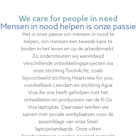
We care for people in need
Mensen in nood helpen is onze passie
Het is onze passie om mensen in nood te
helpen, om mensen een tweede kans te
bieden in het leven en op de arbeidsmarkt.
Zo ondersteunen wij wereldwijd
verschillende ontwikkelingsprojecten via
onze stichting Tools4Life, zoals
bijvoorbeeld stichting Heartview for you,
voedselbank Leerdam en stichting Agua
Viva die ons heeft geholpen met het
ontwikkelen en produceren van de R-Go
Viva laptoptas. Daarnaast werken we
samen met sociale werkplaatsen voor de
assemblage van onze Steel
laptopstandaards. Onze vilten
beschermtasjes worden op maat gemaakt