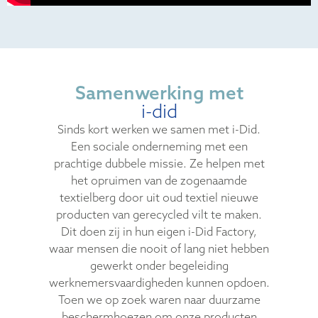
Samenwerking met
i-did
Sinds kort werken we samen met i-Did.
Een sociale onderneming met een
prachtige dubbele missie. Ze helpen met
het opruimen van de zogenaamde
textielberg door uit oud textiel nieuwe
producten van gerecycled vilt te maken.
Dit doen zij in hun eigen i-Did Factory,
waar mensen die nooit of lang niet hebben
gewerkt onder begeleiding
werknemersvaardigheden kunnen opdoen.
Toen we op zoek waren naar duurzame
beschermhoezen om onze producten